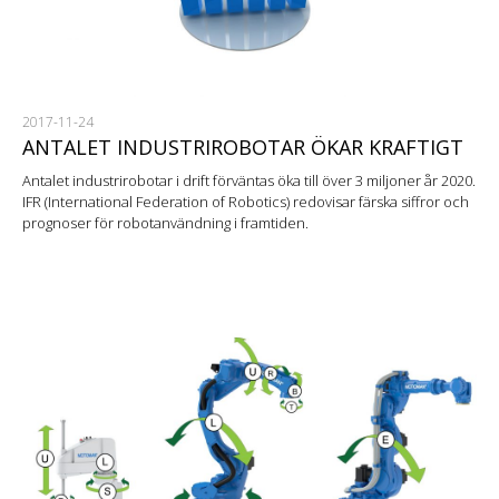
2017-11-24
ANTALET INDUSTRIROBOTAR ÖKAR KRAFTIGT
Antalet industrirobotar i drift förväntas öka till över 3 miljoner år 2020.
IFR (International Federation of Robotics) redovisar färska siffror och
prognoser för robotanvändning i framtiden.