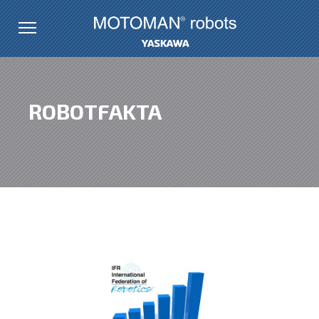
ROBOTFAKTA