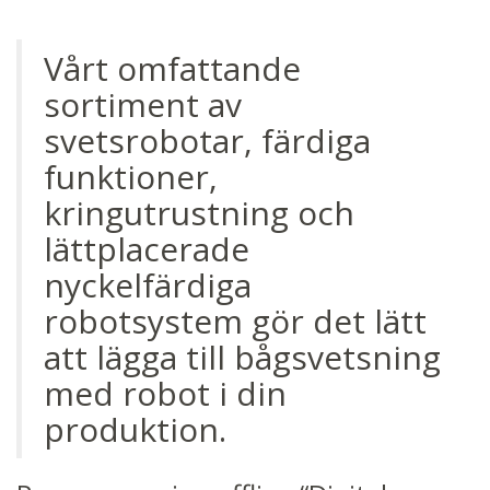
Vårt omfattande
sortiment av
svetsrobotar, färdiga
funktioner,
kringutrustning och
lättplacerade
nyckelfärdiga
robotsystem gör det lätt
att lägga till bågsvetsning
med robot i din
produktion.