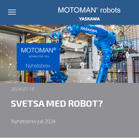
2024-07-15
SVETSA MED ROBOT?
Nyhetsbrev juli 2024