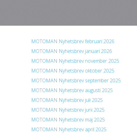
MOTOMAN Nyhetsbrev februari 2026
MOTOMAN Nyhetsbrev januari 2026
MOTOMAN Nyhetsbrev november 2025
MOTOMAN Nyhetsbrev oktober 2025
MOTOMAN Nyhetsbrev september 2025
MOTOMAN Nyhetsbrev augusti 2025
MOTOMAN Nyhetsbrev juli 2025
MOTOMAN Nyhetsbrev juni 2025
MOTOMAN Nyhetsbrev maj 2025
MOTOMAN Nyhetsbrev april 2025