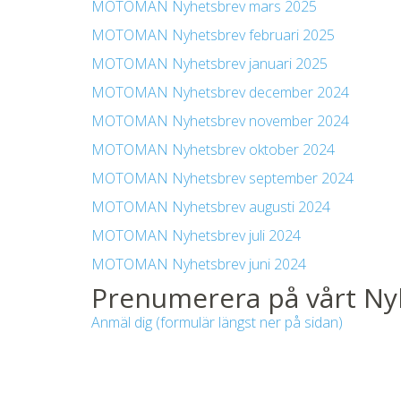
MOTOMAN Nyhetsbrev mars 2025
MOTOMAN Nyhetsbrev februari 2025
MOTOMAN Nyhetsbrev januari 2025
MOTOMAN Nyhetsbrev december 2024
MOTOMAN Nyhetsbrev november 2024
MOTOMAN Nyhetsbrev oktober 2024
MOTOMAN Nyhetsbrev september 2024
MOTOMAN Nyhetsbrev augusti 2024
MOTOMAN Nyhetsbrev juli 2024
MOTOMAN Nyhetsbrev juni 2024
Prenumerera på vårt Ny
Anmäl dig (formulär längst ner på sidan)