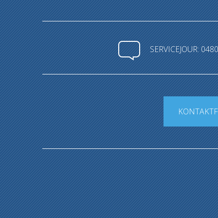
SERVICEJOUR: 0480
KONTAKT