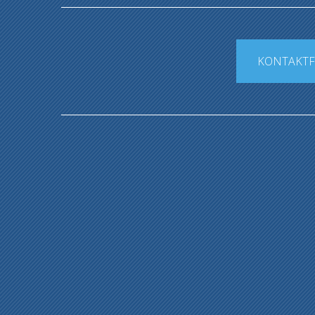
KONTAKT