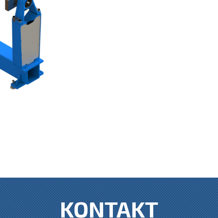
KONTAKT